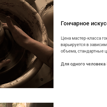
Гончарное иску
Цена мастер-класса го
варьируется в зависим
объема, стандартные 
Для одного человека