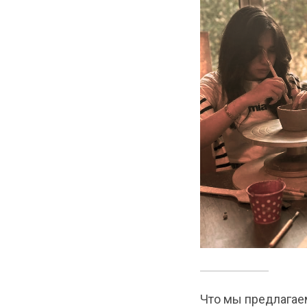
Что мы предлагае