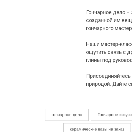
Гончарное дело – 
созданной им вещи
гончарного мастер
Наши мастер-клас
ощутить связь с д
глины под руковод
Присоединяйтесь к
природой. Дайте 
гончарное дело
Гончарное искусс
керамические вазы на заказ