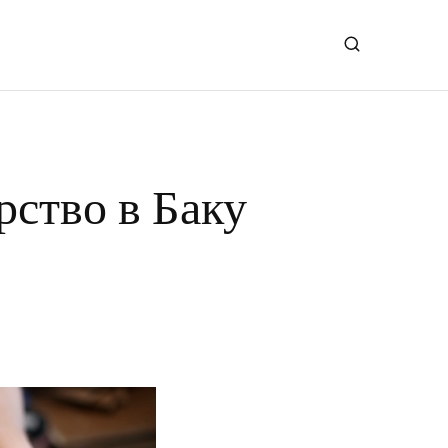
рство в Баку